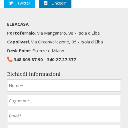
Twitter
Linkedin
ELBACASA
Portoferraio
, Via Manganaro, 98 - Isola d'Elba
Capoliveri
, Via Circonvallazione, 95 - Isola d'Elba
Desk Point
: Firenze e Milano
348.809.87.90
-
340.27.27.377
Richiedi informazioni