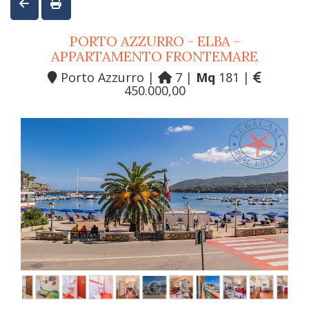
PORTO AZZURRO - ELBA -
APPARTAMENTO FRONTEMARE
Porto Azzurro |
7 |
Mq
181 |
450.000,00