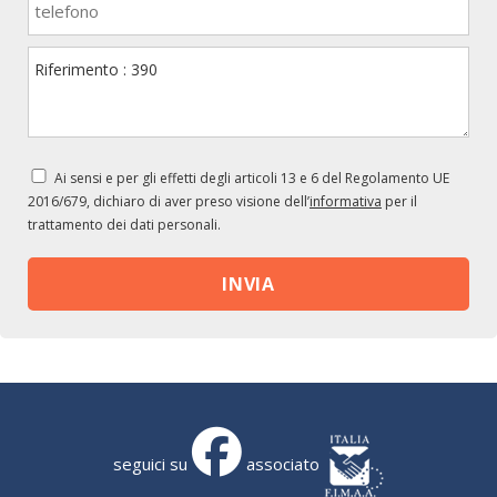
Ai sensi e per gli effetti degli articoli 13 e 6 del Regolamento UE
2016/679, dichiaro di aver preso visione dell’
informativa
per il
trattamento dei dati personali.
seguici su
associato