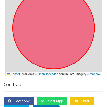
Condividi
Facebook
WhatsApp
Email